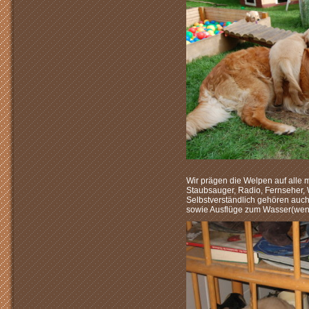
Wir prägen die Welpen auf alle 
Staubsauger, Radio, Fernseher
Selbstverständlich gehören auch
sowie Ausflüge zum Wasser(wenn 